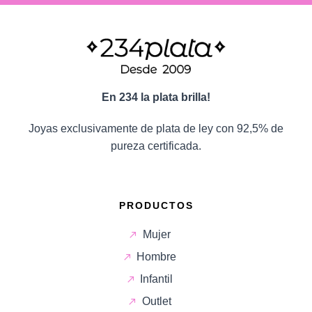
En 234 la plata brilla!
Joyas exclusivamente de plata de ley con 92,5% de
pureza certificada.
PRODUCTOS
Mujer
Hombre
Infantil
Outlet