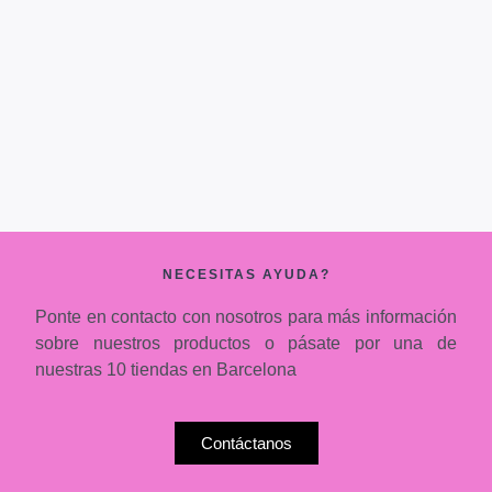
NECESITAS AYUDA?
Ponte en contacto con nosotros para más información
sobre nuestros productos o pásate por una de
nuestras 10 tiendas en Barcelona
Contáctanos