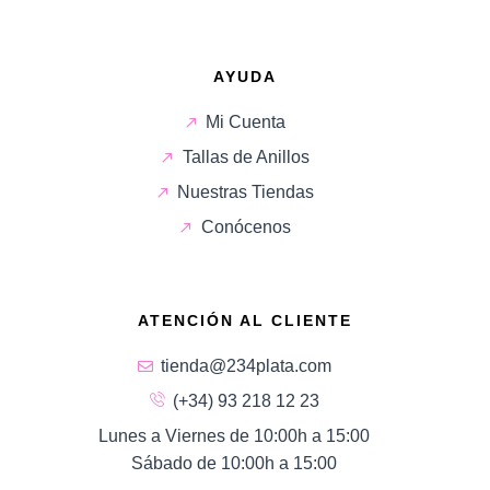
AYUDA
Mi Cuenta
Tallas de Anillos
Nuestras Tiendas
Conócenos
ATENCIÓN AL CLIENTE
tienda@234plata.com
(+34) 93 218 12 23
Lunes a Viernes de 10:00h a 15:00
Sábado de 10:00h a 15:00