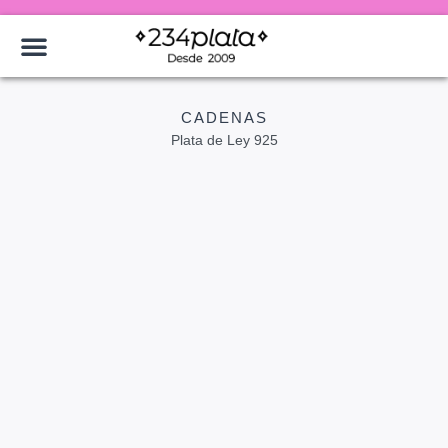
CADENAS
Plata de Ley 925