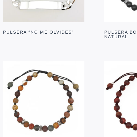
PULSERA “NO ME OLVIDES”
PULSERA BO
NATURAL