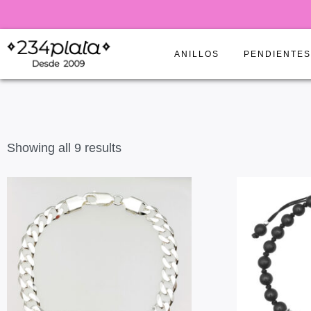
ANILLOS
PENDIENTE
Showing all 9 results