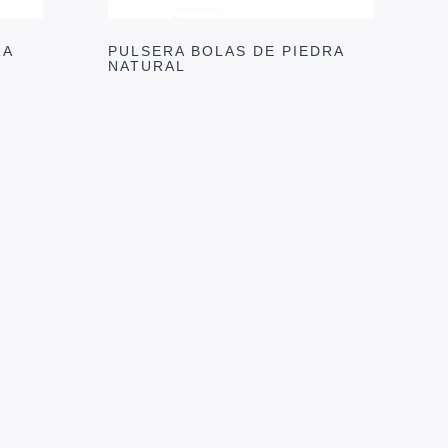
RA
PULSERA BOLAS DE PIEDRA
NATURAL