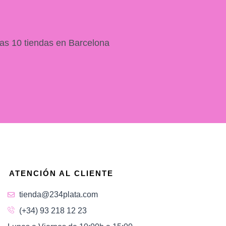
as 10 tiendas en Barcelona
ATENCIÓN AL CLIENTE
tienda@234plata.com
(+34) 93 218 12 23