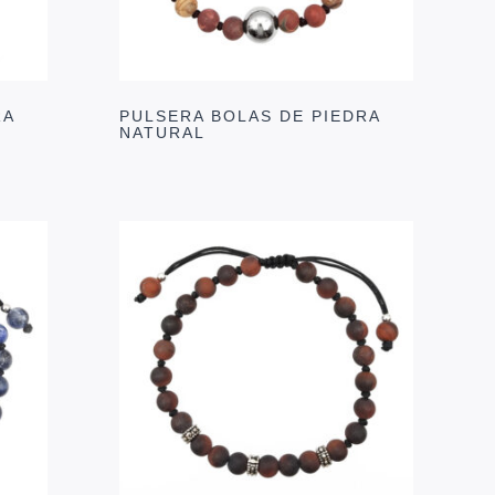
RA
PULSERA BOLAS DE PIEDRA
NATURAL