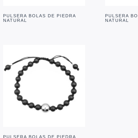
PULSERA BOLAS DE PIEDRA
PULSERA BO
NATURAL
NATURAL
PULSERA BOLAS DE PIEDRA