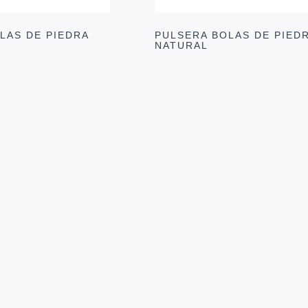
LAS DE PIEDRA
PULSERA BOLAS DE PIED
NATURAL