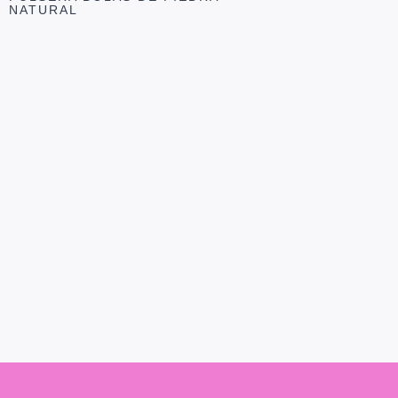
NATURAL