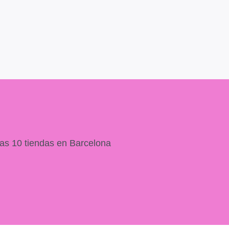
as 10 tiendas en Barcelona