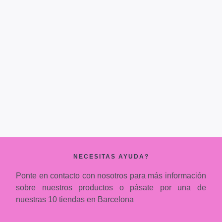
NECESITAS AYUDA?
Ponte en contacto con nosotros para más información
sobre nuestros productos o pásate por una de
nuestras 10 tiendas en Barcelona