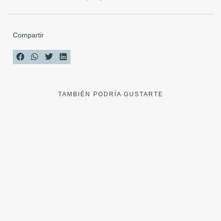
Compartir
TAMBIÉN PODRÍA GUSTARTE