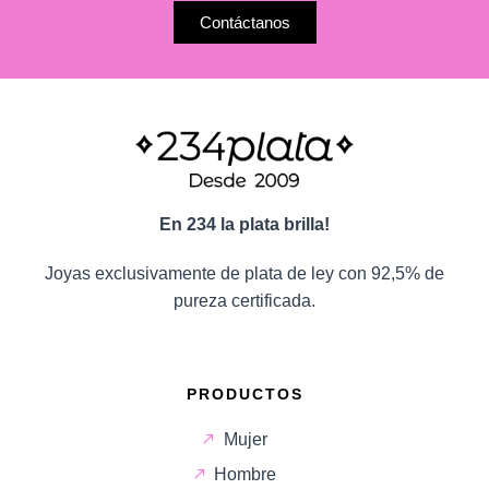
Contáctanos
En 234 la plata brilla!
Joyas exclusivamente de plata de ley con 92,5% de
pureza certificada.
PRODUCTOS
Mujer
Hombre