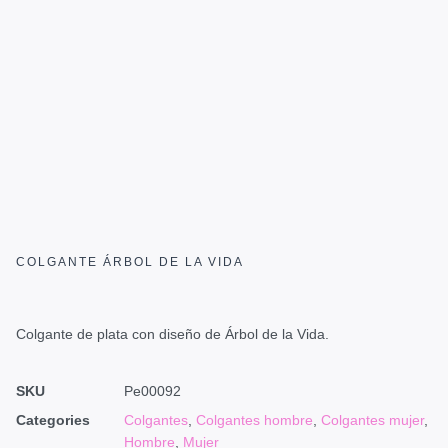
COLGANTE ÁRBOL DE LA VIDA
Colgante de plata con diseño de Árbol de la Vida.
SKU
Pe00092
Categories
Colgantes
,
Colgantes hombre
,
Colgantes mujer
,
Hombre
,
Mujer