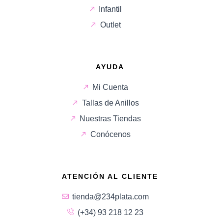
Infantil
Outlet
AYUDA
Mi Cuenta
Tallas de Anillos
Nuestras Tiendas
Conócenos
ATENCIÓN AL CLIENTE
tienda@234plata.com
(+34) 93 218 12 23