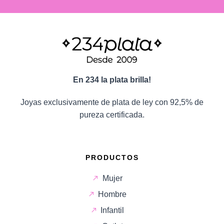
En 234 la plata brilla!
Joyas exclusivamente de plata de ley con 92,5% de
pureza certificada.
PRODUCTOS
Mujer
Hombre
Infantil