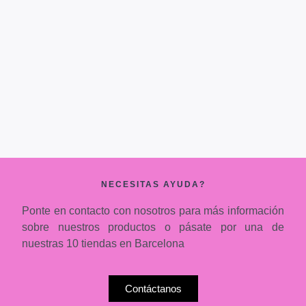
NECESITAS AYUDA?
Ponte en contacto con nosotros para más información
sobre nuestros productos o pásate por una de
nuestras 10 tiendas en Barcelona
Contáctanos