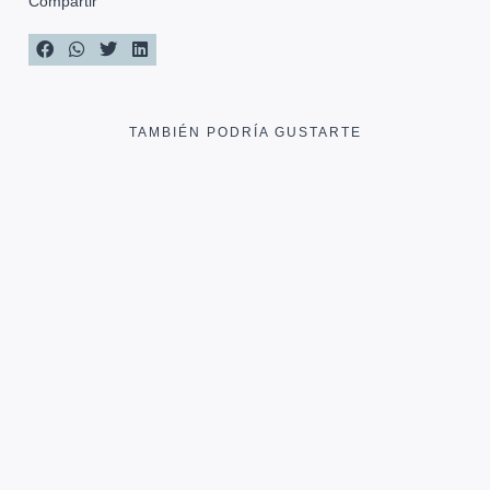
Compartir
TAMBIÉN PODRÍA GUSTARTE