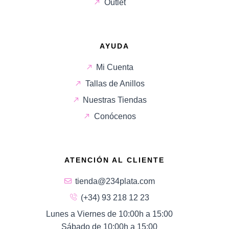
Outlet
AYUDA
Mi Cuenta
Tallas de Anillos
Nuestras Tiendas
Conócenos
ATENCIÓN AL CLIENTE
tienda@234plata.com
(+34) 93 218 12 23
Lunes a Viernes de 10:00h a 15:00
Sábado de 10:00h a 15:00