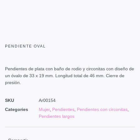
PENDIENTE OVAL
Pendientes de plata con baño de rodio y circonitas con diseño de
un óvalo de 33 x 19 mm. Longitud total de 46 mm. Cierre de
presión.
SKU
Ar00154
Categories
Mujer
,
Pendientes
,
Pendientes con circonitas
,
Pendientes largos