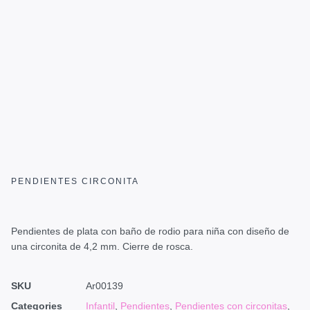
PENDIENTES CIRCONITA
Pendientes de plata con baño de rodio para niña con diseño de
una circonita de 4,2 mm. Cierre de rosca.
SKU
Ar00139
Categories
Infantil
,
Pendientes
,
Pendientes con circonitas
,