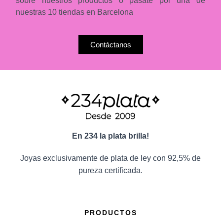
sobre nuestros productos o pásate por una de
nuestras 10 tiendas en Barcelona
Contáctanos
En 234 la plata brilla!
Joyas exclusivamente de plata de ley con 92,5% de
pureza certificada.
PRODUCTOS