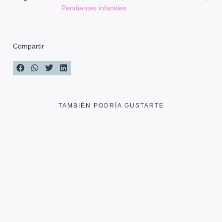
Pendientes infantiles
Compartir
TAMBIÉN PODRÍA GUSTARTE