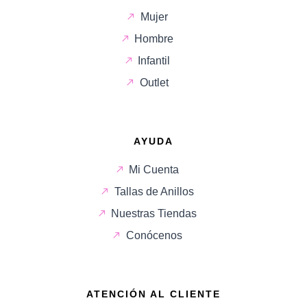
Mujer
Hombre
Infantil
Outlet
AYUDA
Mi Cuenta
Tallas de Anillos
Nuestras Tiendas
Conócenos
ATENCIÓN AL CLIENTE