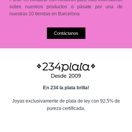
sobre nuestros productos o pásate por una de
nuestras 10 tiendas en Barcelona
Contáctanos
En 234 la plata brilla!
Joyas exclusivamente de plata de ley con 92,5% de
pureza certificada.