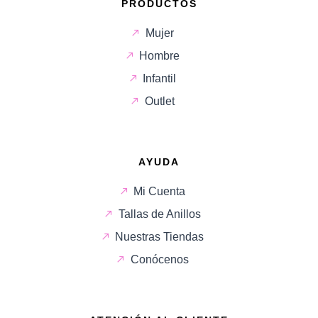
PRODUCTOS
Mujer
Hombre
Infantil
Outlet
AYUDA
Mi Cuenta
Tallas de Anillos
Nuestras Tiendas
Conócenos