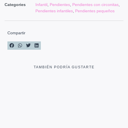
Categories
Infantil
,
Pendientes
,
Pendientes con circonitas
,
Pendientes infantiles
,
Pendientes pequeños
Compartir
TAMBIÉN PODRÍA GUSTARTE