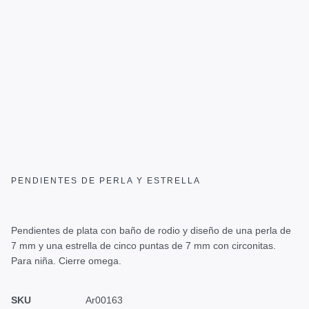
PENDIENTES DE PERLA Y ESTRELLA
Pendientes de plata con baño de rodio y diseño de una perla de
7 mm y una estrella de cinco puntas de 7 mm con circonitas.
Para niña. Cierre omega.
SKU
Ar00163