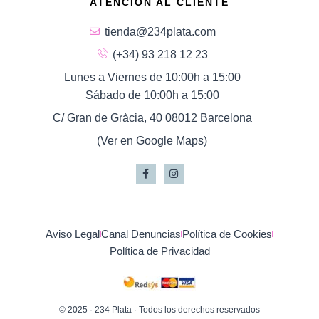
ATENCIÓN AL CLIENTE
tienda@234plata.com
(+34) 93 218 12 23
Lunes a Viernes de 10:00h a 15:00
Sábado de 10:00h a 15:00
C/ Gran de Gràcia, 40 08012 Barcelona
(Ver en Google Maps)
Aviso Legal
Canal Denuncias
Política de Cookies
Política de Privacidad
© 2025 · 234 Plata · Todos los derechos reservados