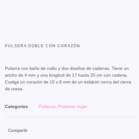
PULSERA DOBLE CON CORAZÓN
Pulsera con baño de rodio y dos diseños de cadenas. Tiene un
ancho de 4 mm y una longitud de 17 hasta 20 cm con cadena.
Cuelga un corazón de 10 x 6 mm de un eslabón cerca del cierre
de reasa.
Categories
Pulseras
,
Pulseras mujer
Compartir