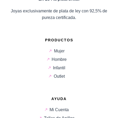
Joyas exclusivamente de plata de ley con 92,5% de
pureza certificada.
PRODUCTOS
Mujer
Hombre
Infantil
Outlet
AYUDA
Mi Cuenta