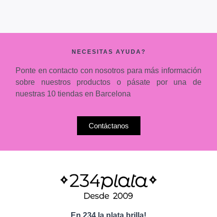
NECESITAS AYUDA?
Ponte en contacto con nosotros para más información
sobre nuestros productos o pásate por una de
nuestras 10 tiendas en Barcelona
Contáctanos
En 234 la plata brilla!