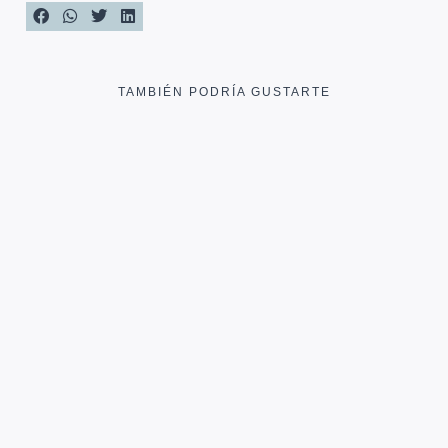
TAMBIÉN PODRÍA GUSTARTE