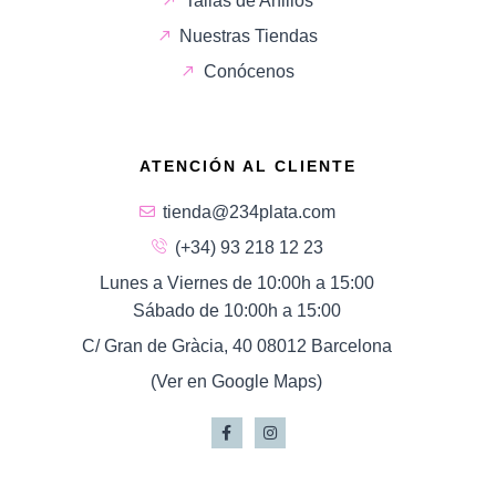
Tallas de Anillos
Nuestras Tiendas
Conócenos
ATENCIÓN AL CLIENTE
tienda@234plata.com
(+34) 93 218 12 23
Lunes a Viernes de 10:00h a 15:00
Sábado de 10:00h a 15:00
C/ Gran de Gràcia, 40 08012 Barcelona
(Ver en Google Maps)