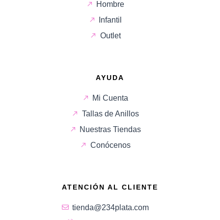
Hombre
Infantil
Outlet
AYUDA
Mi Cuenta
Tallas de Anillos
Nuestras Tiendas
Conócenos
ATENCIÓN AL CLIENTE
tienda@234plata.com