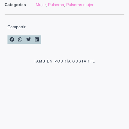
Categories
Mujer
,
Pulseras
,
Pulseras mujer
Compartir
TAMBIÉN PODRÍA GUSTARTE