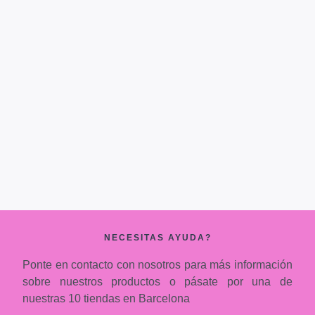
NECESITAS AYUDA?
Ponte en contacto con nosotros para más información
sobre nuestros productos o pásate por una de
nuestras 10 tiendas en Barcelona