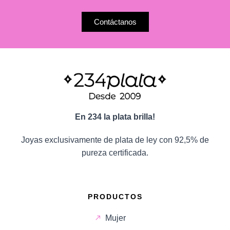
Contáctanos
En 234 la plata brilla!
Joyas exclusivamente de plata de ley con 92,5% de
pureza certificada.
PRODUCTOS
Mujer