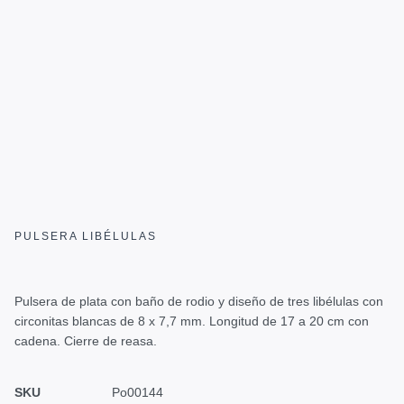
PULSERA LIBÉLULAS
Pulsera de plata con baño de rodio y diseño de tres libélulas con
circonitas blancas de 8 x 7,7 mm. Longitud de 17 a 20 cm con
cadena. Cierre de reasa.
SKU
Po00144