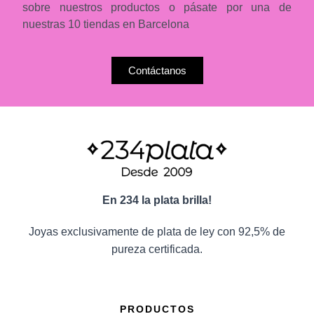
sobre nuestros productos o pásate por una de
nuestras 10 tiendas en Barcelona
Contáctanos
En 234 la plata brilla!
Joyas exclusivamente de plata de ley con 92,5% de
pureza certificada.
PRODUCTOS