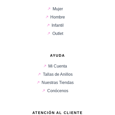
Mujer
Hombre
Infantil
Outlet
AYUDA
Mi Cuenta
Tallas de Anillos
Nuestras Tiendas
Conócenos
ATENCIÓN AL CLIENTE