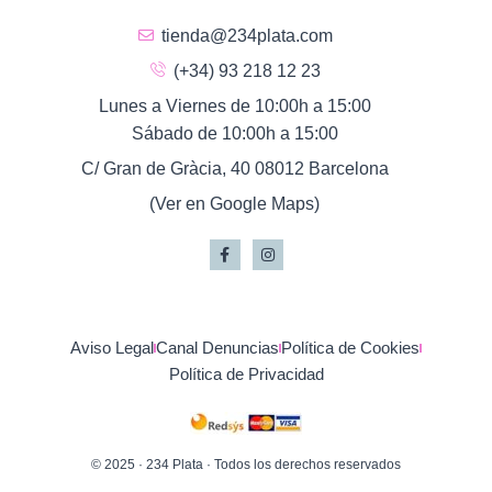
tienda@234plata.com
(+34) 93 218 12 23
Lunes a Viernes de 10:00h a 15:00
Sábado de 10:00h a 15:00
C/ Gran de Gràcia, 40 08012 Barcelona
(Ver en Google Maps)
Aviso Legal
Canal Denuncias
Política de Cookies
Política de Privacidad
© 2025 · 234 Plata · Todos los derechos reservados