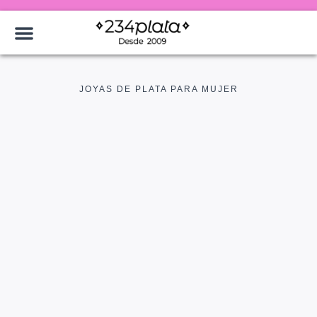
JOYAS DE PLATA PARA MUJER