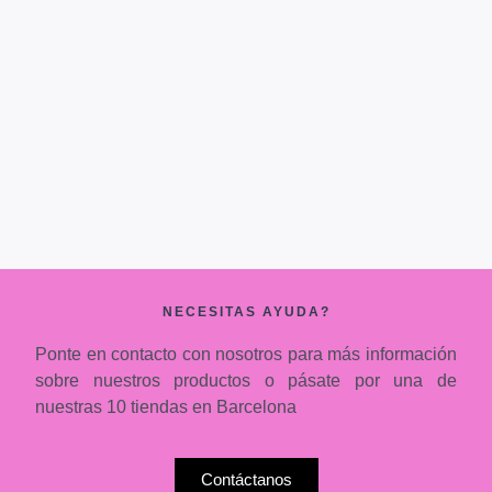
NECESITAS AYUDA?
Ponte en contacto con nosotros para más información
sobre nuestros productos o pásate por una de
nuestras 10 tiendas en Barcelona
Contáctanos