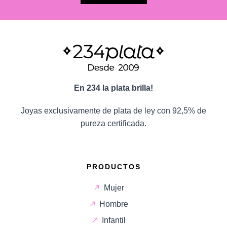
En 234 la plata brilla!
Joyas exclusivamente de plata de ley con 92,5% de
pureza certificada.
PRODUCTOS
Mujer
Hombre
Infantil