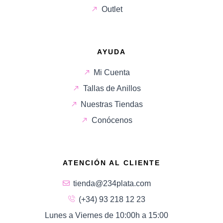
Outlet
AYUDA
Mi Cuenta
Tallas de Anillos
Nuestras Tiendas
Conócenos
ATENCIÓN AL CLIENTE
tienda@234plata.com
(+34) 93 218 12 23
Lunes a Viernes de 10:00h a 15:00