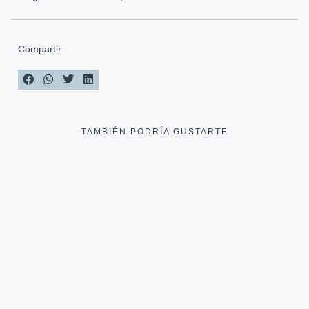
Compartir
TAMBIÉN PODRÍA GUSTARTE