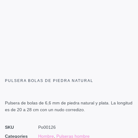
PULSERA BOLAS DE PIEDRA NATURAL
Pulsera de bolas de 6,6 mm de piedra natural y plata. La longitud
es de 20 a 28 cm con un nudo corredizo.
SKU
Po00126
Categories
Hombre
,
Pulseras hombre