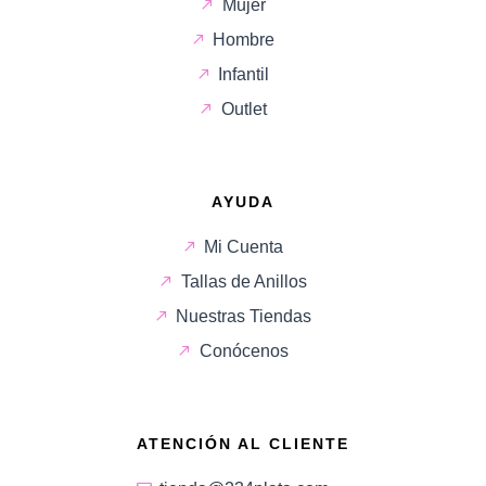
Mujer
Hombre
Infantil
Outlet
AYUDA
Mi Cuenta
Tallas de Anillos
Nuestras Tiendas
Conócenos
ATENCIÓN AL CLIENTE