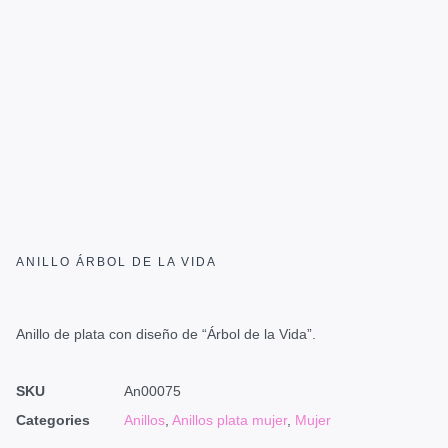
ANILLO ÁRBOL DE LA VIDA
Anillo de plata con diseño de “Árbol de la Vida”.
SKU
An00075
Categories
Anillos
,
Anillos plata mujer
,
Mujer