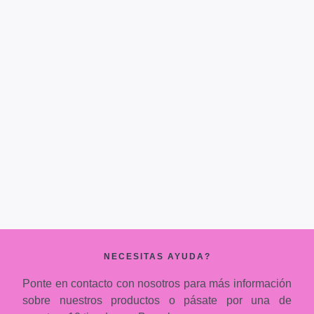
NECESITAS AYUDA?
Ponte en contacto con nosotros para más información
sobre nuestros productos o pásate por una de