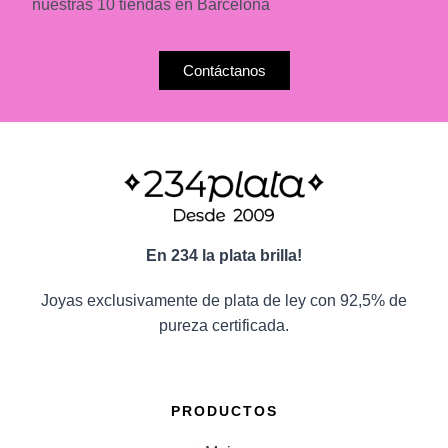
nuestras 10 tiendas en Barcelona
Contáctanos
En 234 la plata brilla!
Joyas exclusivamente de plata de ley con 92,5% de
pureza certificada.
PRODUCTOS