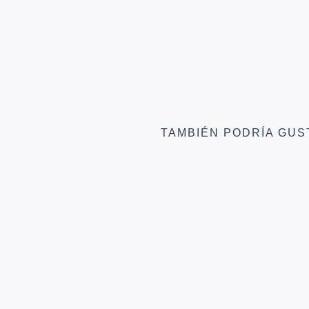
TAMBIÉN PODRÍA GUS