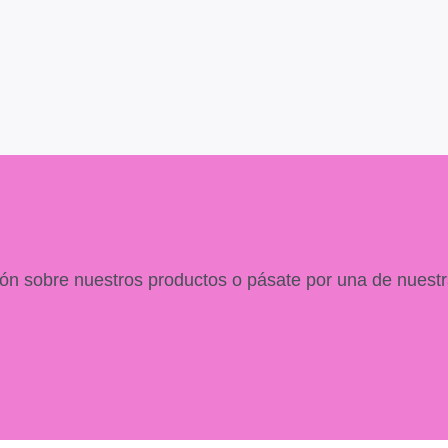
ón sobre nuestros productos o pásate por una de nuestr