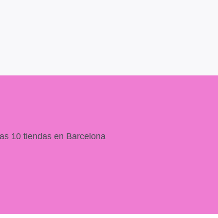
as 10 tiendas en Barcelona