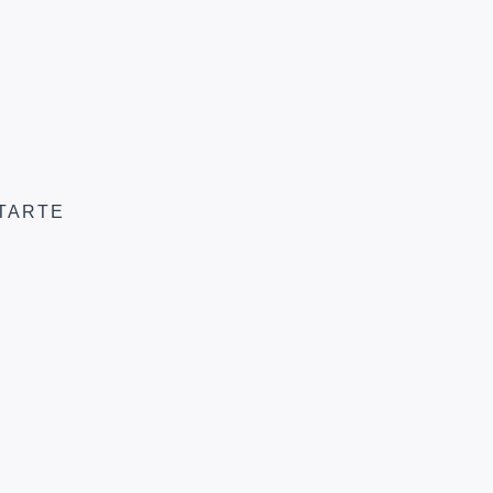
TARTE