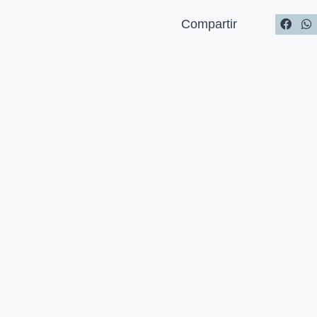
Compartir