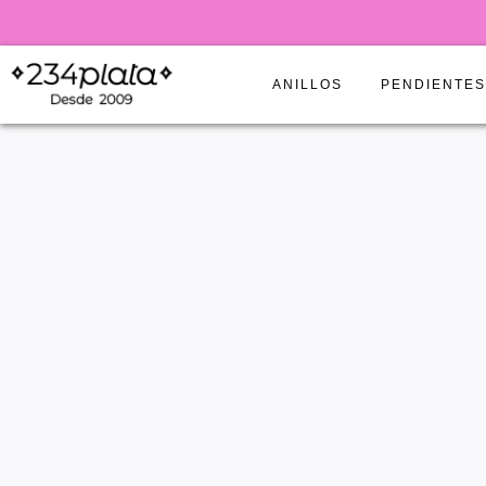
ANILLOS
PENDIENTE