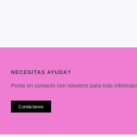
NECESITAS AYUDA?
Ponte en contacto con nosotros para más informaci
Contáctanos