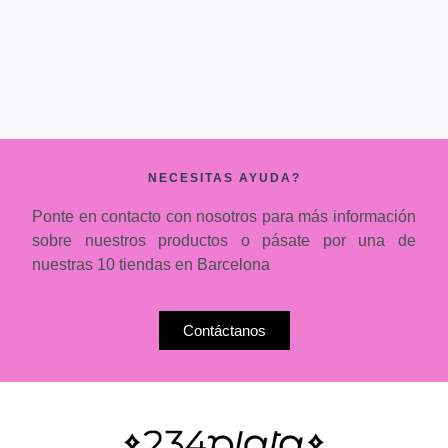
NECESITAS AYUDA?
Ponte en contacto con nosotros para más información
sobre nuestros productos o pásate por una de
nuestras 10 tiendas en Barcelona
Contáctanos