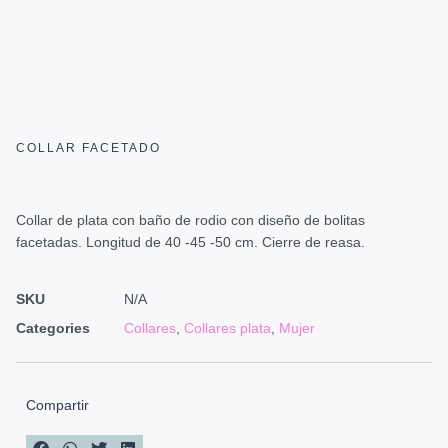
COLLAR FACETADO
Collar de plata con baño de rodio con diseño de bolitas
facetadas. Longitud de 40 -45 -50 cm. Cierre de reasa.
SKU
N/A
Categories
Collares
,
Collares plata
,
Mujer
Compartir