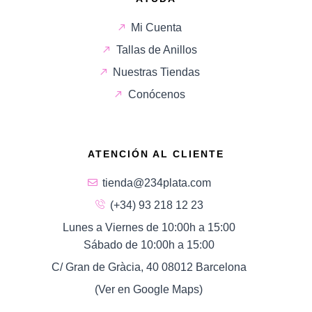
Mi Cuenta
Tallas de Anillos
Nuestras Tiendas
Conócenos
ATENCIÓN AL CLIENTE
tienda@234plata.com
(+34) 93 218 12 23
Lunes a Viernes de 10:00h a 15:00
Sábado de 10:00h a 15:00
C/ Gran de Gràcia, 40 08012 Barcelona
(Ver en Google Maps)