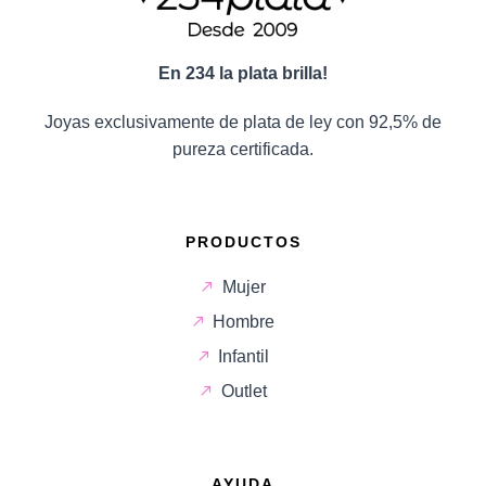
En 234 la plata brilla!
Joyas exclusivamente de plata de ley con 92,5% de
pureza certificada.
PRODUCTOS
Mujer
Hombre
Infantil
Outlet
AYUDA