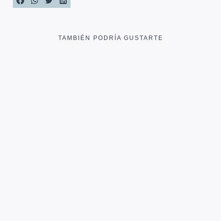
TAMBIÉN PODRÍA GUSTARTE