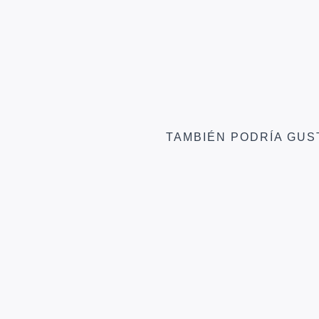
TAMBIÉN PODRÍA GUS