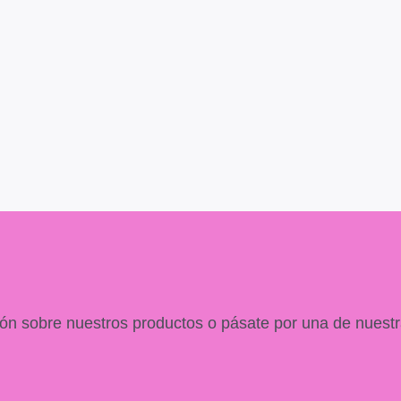
ón sobre nuestros productos o pásate por una de nuestr