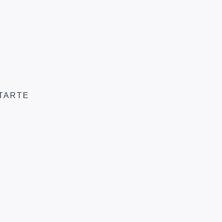
TARTE