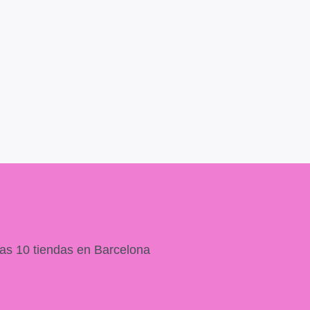
as 10 tiendas en Barcelona