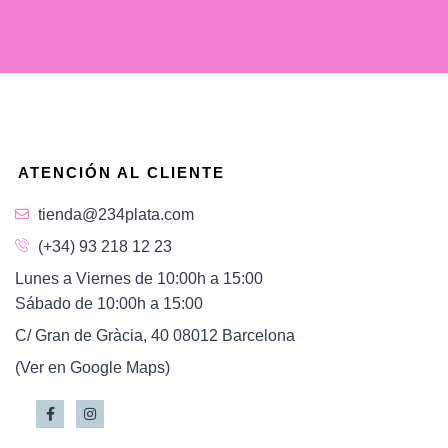
ATENCIÓN AL CLIENTE
tienda@234plata.com
(+34) 93 218 12 23
Lunes a Viernes de 10:00h a 15:00
Sábado de 10:00h a 15:00
C/ Gran de Gràcia, 40 08012 Barcelona
(Ver en Google Maps)