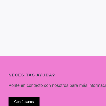
NECESITAS AYUDA?
Ponte en contacto con nosotros para más informaci
Contáctanos