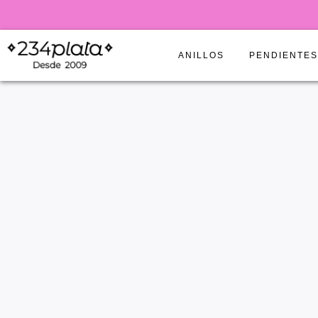
ANILLOS
PENDIENTE