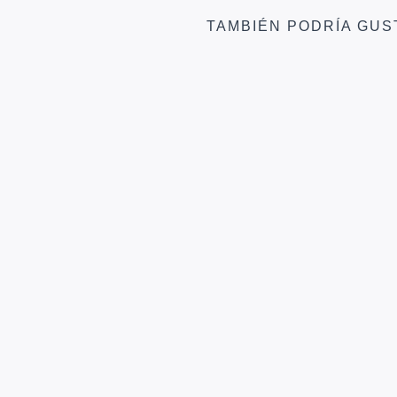
TAMBIÉN PODRÍA GUS