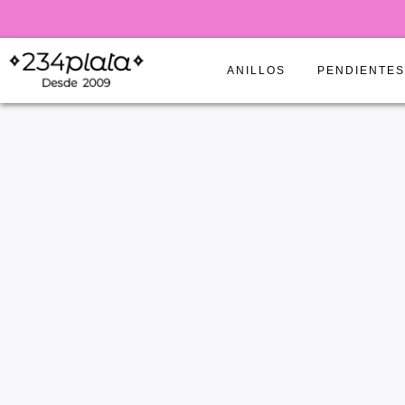
ANILLOS
PENDIENTE