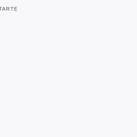
TARTE