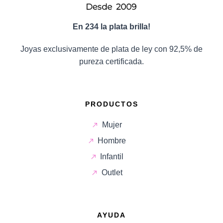
En 234 la plata brilla!
Joyas exclusivamente de plata de ley con 92,5% de
pureza certificada.
PRODUCTOS
Mujer
Hombre
Infantil
Outlet
AYUDA