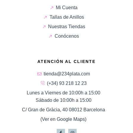
Mi Cuenta
Tallas de Anillos
Nuestras Tiendas
Conócenos
ATENCIÓN AL CLIENTE
tienda@234plata.com
(+34) 93 218 12 23
Lunes a Viernes de 10:00h a 15:00
Sábado de 10:00h a 15:00
C/ Gran de Gràcia, 40 08012 Barcelona
(Ver en Google Maps)