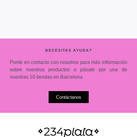
NECESITAS AYUDA?
Ponte en contacto con nosotros para más información
sobre nuestros productos o pásate por una de
nuestras 10 tiendas en Barcelona
Contáctanos