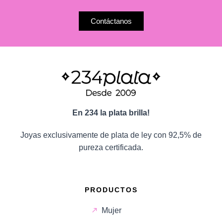
Contáctanos
En 234 la plata brilla!
Joyas exclusivamente de plata de ley con 92,5% de
pureza certificada.
PRODUCTOS
Mujer