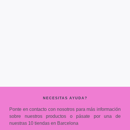
NECESITAS AYUDA?
Ponte en contacto con nosotros para más información
sobre nuestros productos o pásate por una de
nuestras 10 tiendas en Barcelona