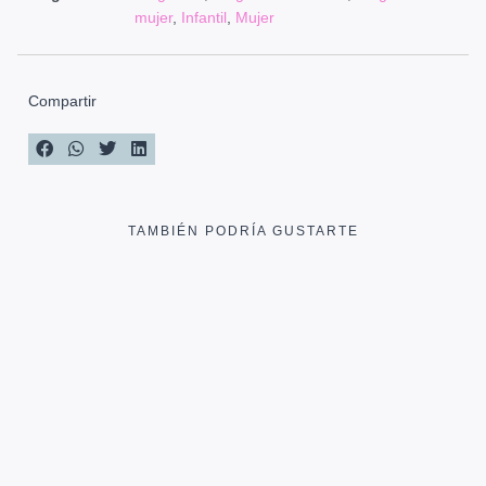
mujer
,
Infantil
,
Mujer
Compartir
TAMBIÉN PODRÍA GUSTARTE