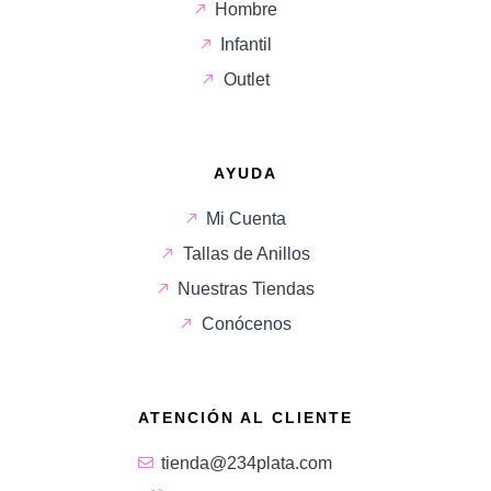
Hombre
Infantil
Outlet
AYUDA
Mi Cuenta
Tallas de Anillos
Nuestras Tiendas
Conócenos
ATENCIÓN AL CLIENTE
tienda@234plata.com