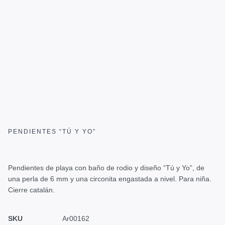
PENDIENTES “TÚ Y YO”
Pendientes de playa con baño de rodio y diseño “Tú y Yo”, de
una perla de 6 mm y una circonita engastada a nivel. Para niña.
Cierre catalán.
SKU
Ar00162