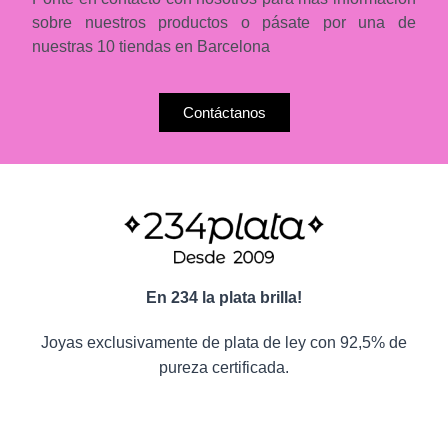
sobre nuestros productos o pásate por una de
nuestras 10 tiendas en Barcelona
Contáctanos
En 234 la plata brilla!
Joyas exclusivamente de plata de ley con 92,5% de
pureza certificada.