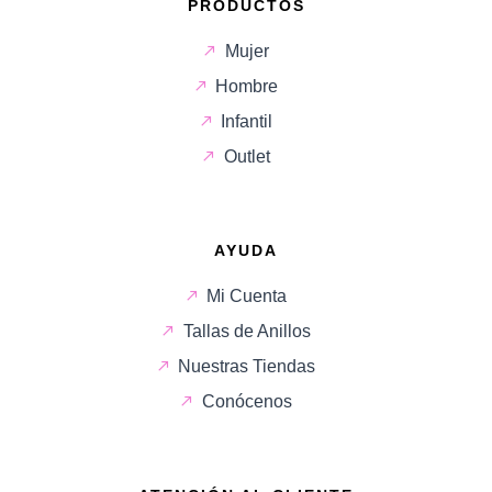
PRODUCTOS
Mujer
Hombre
Infantil
Outlet
AYUDA
Mi Cuenta
Tallas de Anillos
Nuestras Tiendas
Conócenos