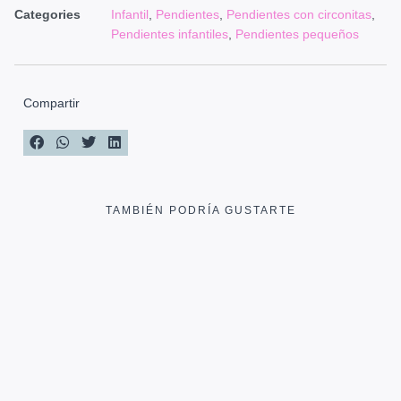
Categories
Infantil
,
Pendientes
,
Pendientes con circonitas
,
Pendientes infantiles
,
Pendientes pequeños
Compartir
TAMBIÉN PODRÍA GUSTARTE